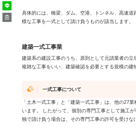
具体的には、橋梁、ダム、空港、トンネル、高速道
模な工事を一式として請け負うものが該当します。
建築一式工事業
建築系の建設工事のうち、原則として元請業者の立
複雑な工事をいい、建築確認を必要とする規模の建
一式工事について
「土木一式工事」と「建築一式工事」は、他の27業
います。 したがって、個別の専門工事として施工
独で請け負う場合は、その専門工事の許可を受けな