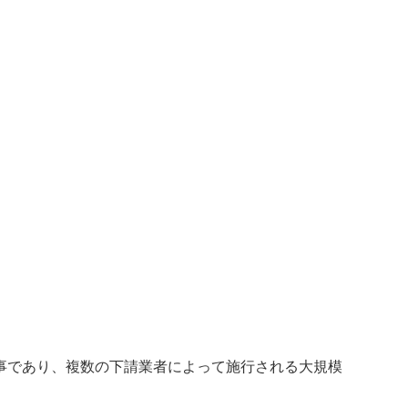
事であり、複数の下請業者によって施行される大規模