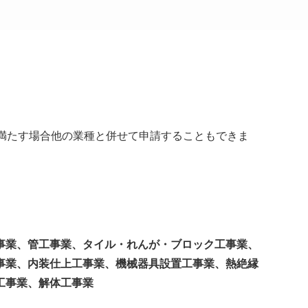
満たす場合他の業種と併せて申請することもできま
事業、管工事業、タイル・れんが・ブロック工事業、
事業、内装仕上工事業、機械器具設置工事業、熱絶縁
工事業、解体工事業