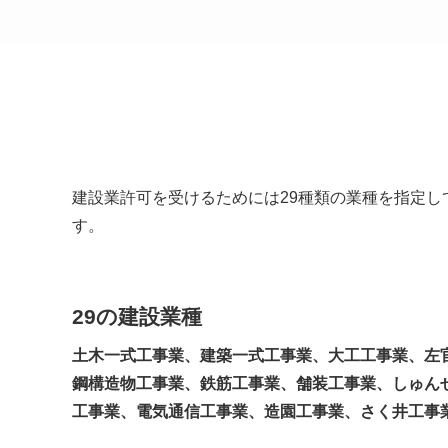
建設業許可を受けるためには29種類の業種を指定
す。
29の建設業種
土木一式工事業、建築一式工事業、大工工事業、左
鋼構造物工事業、鉄筋工事業、舗装工事業、しゅん
工事業、電気通信工事業、造園工事業、さく井工事