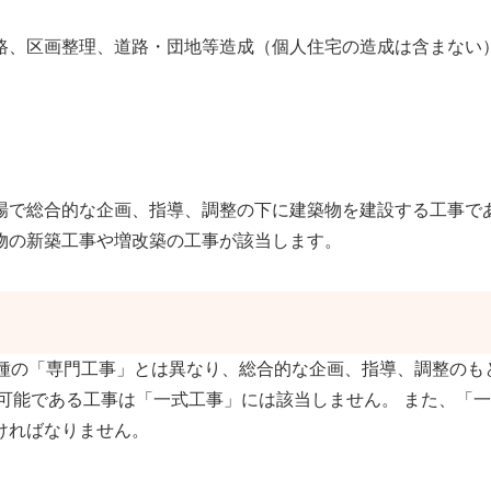
路、区画整理、道路・団地等造成（個人住宅の造成は含まない
場で総合的な企画、指導、調整の下に建築物を建設する工事で
物の新築工事や増改築の工事が該当します。
種の「専門工事」とは異なり、総合的な企画、指導、調整のも
が可能である工事は「一式工事」には該当しません。 また、「
ければなりません。