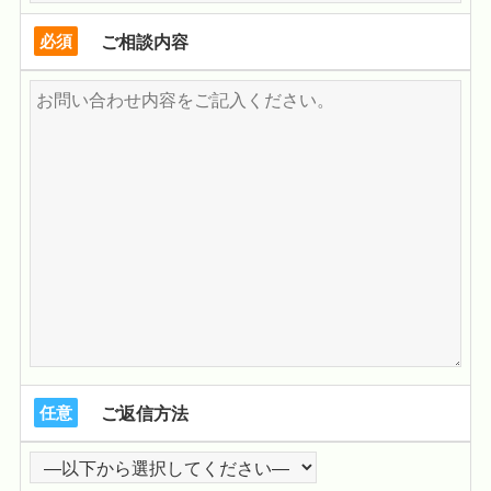
必須
ご相談内容
任意
ご返信方法