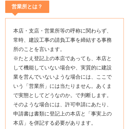
営業所とは？
本店・支店・営業所等の呼称に関わらず、
常時、建設工事の請負工事を締結する事務
所のことを言います。
※たとえ登記上の本店であっても、本店と
して機能していない場合や、実質的に建設
業を営んでいないような場合には、ここで
いう「営業所」には当たりません。あくま
で実態としてどうなのか。で判断します。
そのような場合には、許可申請にあたり、
申請書は書類に登記上の本店と「事実上の
本店」を併記する必要があります。