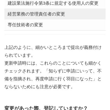
建設業法施行令第3条に規定する使用人の変更
経営業務の管理責任者の変更
専任技術者の変更
上記のように、細かいところまで提出が義務付け
られています。
更新申請時には、これらのことについても細かく
チェックされます。「知らずに申請にいって、不
備を指摘され、再度申請に行く羽目になった」と
ならないためにも注意が必要です。
変更があった際、登記していますか？