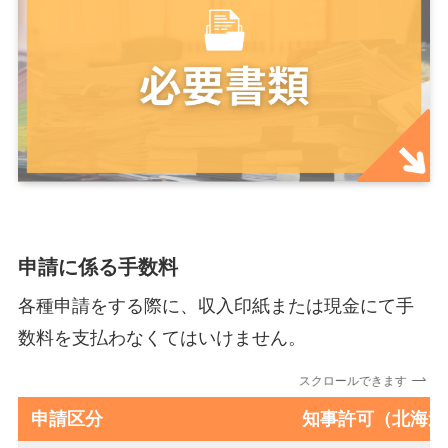
申請に係る手数料
各種申請をする際に、収入印紙または現金にて手
数料を支払わなくてはいけません。
スクロールできます
申請区分
知事許可（北海道