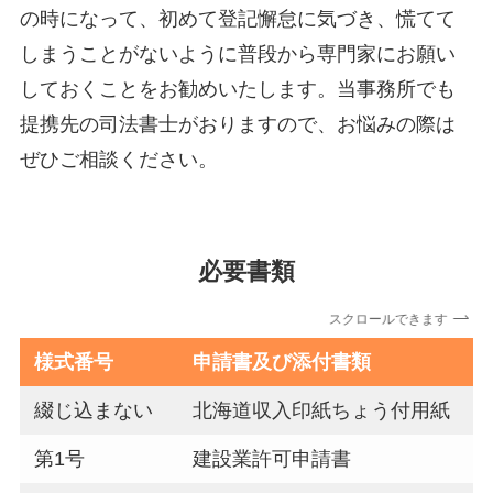
の時になって、初めて登記懈怠に気づき、慌てて
しまうことがないように普段から専門家にお願い
しておくことをお勧めいたします。当事務所でも
提携先の司法書士がおりますので、お悩みの際は
ぜひご相談ください。
必要書類
スクロールできます
様式番号
申請書及び添付書類
綴じ込まない
北海道収入印紙ちょう付用紙
第1号
建設業許可申請書