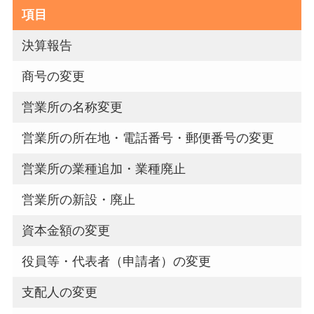
項目
決算報告
商号の変更
営業所の名称変更
営業所の所在地・電話番号・郵便番号の変更
営業所の業種追加・業種廃止
営業所の新設・廃止
資本金額の変更
役員等・代表者（申請者）の変更
支配人の変更