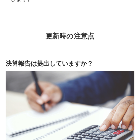
更新時の注意点
決算報告は提出していますか？