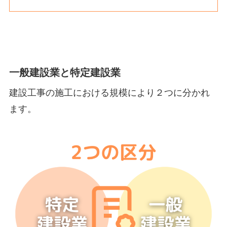
一般建設業と特定建設業
建設工事の施工における規模により２つに分かれ
ます。