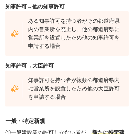
知事許可→他の知事許可
ある知事許可を持つ者がその都道府県
内の営業所を廃止し、他の都道府県に
営業所を設置したため他の知事許可を
申請する場合
知事許可→大臣許可
知事許可を持つ者が複数の都道府県内
に営業所を設置したため他の大臣許可
を申請する場合
一般・特定新規
①一般建設業の許可しかない者が、
新たに特定建