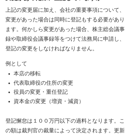
上記の変更届に加え、会社の重要事項について、
変更があった場合は同時に登記もする必要があり
ます。何かしら変更があった場合、株主総会議事
録や取締役会議事録等をつけて法務局に申請し、
登記の変更をしなければなりません。
例として
本店の移転
代表取締役の住所の変更
役員の変更・重任登記​
資本金の変更（増資・減資）
登記懈怠は１００万円以下の過料となります。こ
の額は裁判官の裁量によって決定されます。更新