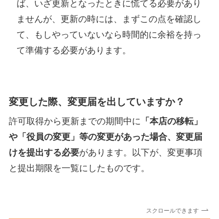
ば、いざ更新となったときに慌てる必要があり
ませんが、更新の時には、まずこの点を確認し
て、もしやっていないなら時間的に余裕を持っ
て準備する必要があります。
変更した際、変更届を出していますか？
許可取得から更新までの期間中に
「本店の移転」
や「役員の変更」等の変更があった場合、変更届
けを提出する必要
があります。以下が、変更事項
と提出期限を一覧にしたものです。
スクロールできます