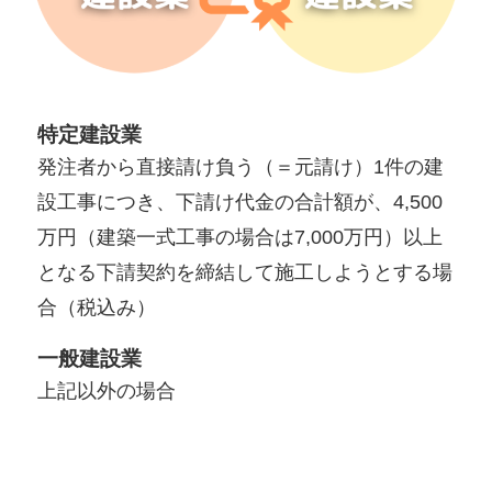
特定建設業
発注者から直接請け負う（＝元請け）1件の建
設工事につき、下請け代金の合計額が、4,500
万円（建築一式工事の場合は7,000万円）以上
となる下請契約を締結して施工しようとする場
合（税込み）
一般建設業
上記以外の場合