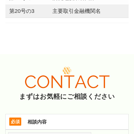
第20号の3
主要取引金融機関名
まずはお気軽にご相談ください
必須
相談内容