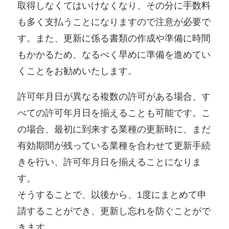
取得しなくてはいけなくなり、その分に手数料
も多く支払うことになりますので注意が必要で
す。また、更新に係る書類の作成や準備に時間
もかかるため、なるべく早めに準備を進めてい
くことをお勧めいたします。
許可年月日が異なる複数の許可がある場合、す
べての許可年月日を揃えることも可能です。こ
の場合、最初に到来する業種の更新時に、まだ
有効期間が残っている業種を合わせて更新手続
きを行い、許可年月日を揃えることになりま
す。
そうすることで、以後から、1度にまとめて申
請することができ、更新し忘れを防ぐことがで
きます。