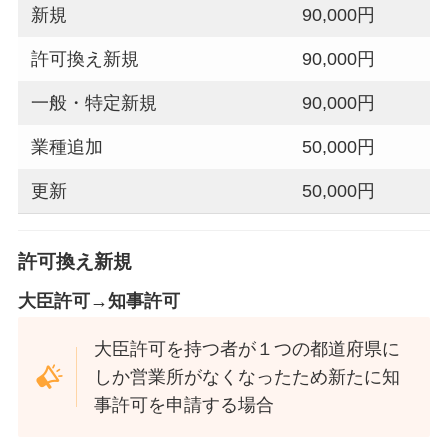
新規
90,000円
許可換え新規
90,000円
一般・特定新規
90,000円
業種追加
50,000円
更新
50,000円
許可換え新規
大臣許可→知事許可
大臣許可を持つ者が１つの都道府県に
しか営業所がなくなったため新たに知
事許可を申請する場合