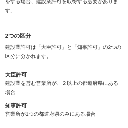
をする場合、建設業許可を取得する必要がありま
す。
2つの区分
建設業許可は「大臣許可」と「知事許可」の2つの
区分に分かれます。
大臣許可
建設業を営む営業所が、２以上の都道府県にある
場合
知事許可
営業所が1つの都道府県のみにある場合