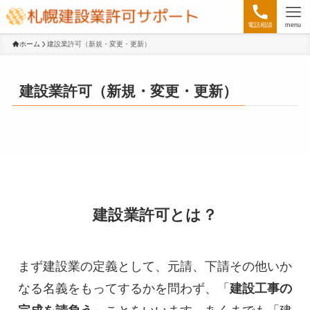
電話相談
menu
ホーム
建設業許可（新規・変更・更新）
建設業許可（新規・変更・更新）
建設業許可とは？
まず建設業の定義として、元請、下請その他いか
なる名義をもってするかを問わず、「
建設工事の